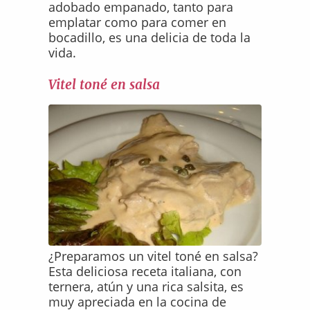
adobado empanado, tanto para
emplatar como para comer en
bocadillo, es una delicia de toda la
vida.
Vitel toné en salsa
¿Preparamos un vitel toné en salsa?
Esta deliciosa receta italiana, con
ternera, atún y una rica salsita, es
muy apreciada en la cocina de