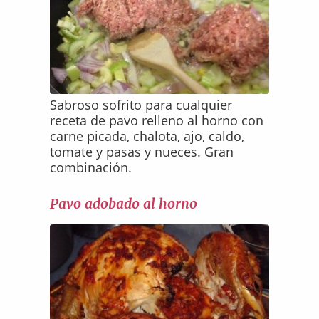
Sabroso sofrito para cualquier
receta de pavo relleno al horno con
carne picada, chalota, ajo, caldo,
tomate y pasas y nueces. Gran
combinación.
Pavo adobado al horno