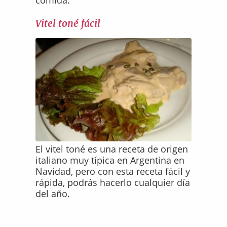
comida.
Vitel toné fácil
El vitel toné es una receta de origen
italiano muy típica en Argentina en
Navidad, pero con esta receta fácil y
rápida, podrás hacerlo cualquier día
del año.