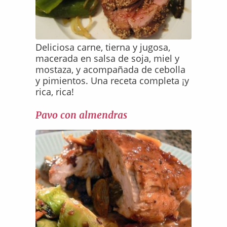
Deliciosa carne, tierna y jugosa,
macerada en salsa de soja, miel y
mostaza, y acompañada de cebolla
y pimientos. Una receta completa ¡y
rica, rica!
Pavo con almendras