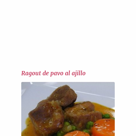
Ragout de pavo al ajillo