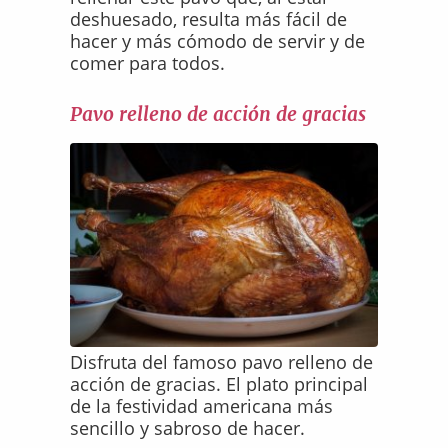
deshuesado, resulta más fácil de
hacer y más cómodo de servir y de
comer para todos.
Pavo relleno de acción de gracias
Disfruta del famoso pavo relleno de
acción de gracias. El plato principal
de la festividad americana más
sencillo y sabroso de hacer.