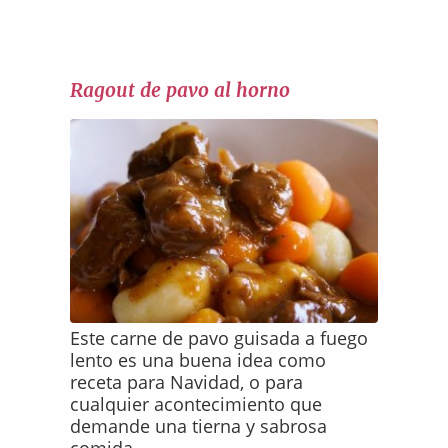
Ragout de pavo al horno
Este carne de pavo guisada a fuego
lento es una buena idea como
receta para Navidad, o para
cualquier acontecimiento que
demande una tierna y sabrosa