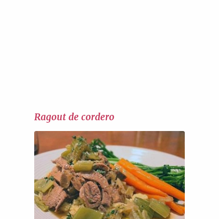
Ragout de cordero