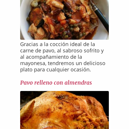
Gracias a la cocción ideal de la
carne de pavo, al sabroso sofrito y
al acompañamiento de la
mayonesa, tendremos un delicioso
plato para cualquier ocasión.
Pavo relleno con almendras