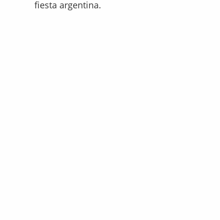
fiesta argentina.