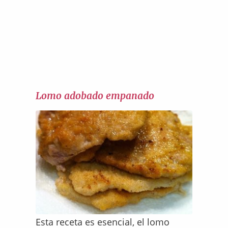
Lomo adobado empanado
Esta receta es esencial, el lomo