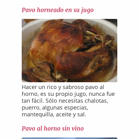
Pavo horneado en su jugo
Hacer un rico y sabroso pavo al
horno, es su propio jugo, nunca fue
tan fácil. Sólo necesitas chalotas,
puerro, algunas especias,
mantequilla, aceite y sal.
Pavo al horno sin vino