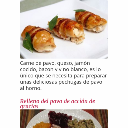
Carne de pavo, queso, jamón
cocido, bacon y vino blanco, es lo
único que se necesita para preparar
unas deliciosas pechugas de pavo
al horno.
Relleno del pavo de acción de
gracias