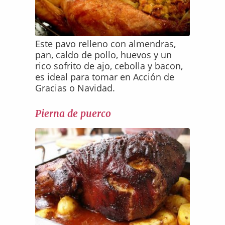
Este pavo relleno con almendras,
pan, caldo de pollo, huevos y un
rico sofrito de ajo, cebolla y bacon,
es ideal para tomar en Acción de
Gracias o Navidad.
Pierna de puerco