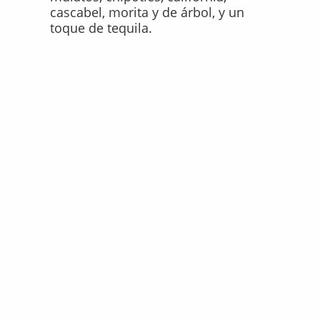
cascabel, morita y de árbol, y un
toque de tequila.