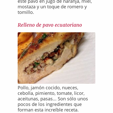
este pavo en jugo de naranja, miel,
mostaza y un toque de romero y
tomillo.
Relleno de pavo ecuatoriano
Pollo, jamón cocido, nueces,
cebolla, pimiento, tomate, licor,
aceitunas, pasas... Son sólo unos
pocos de los ingredientes que
forman esta increíble receta.