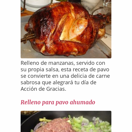
Relleno de manzanas, servido con
su propia salsa, esta receta de pavo
se convierte en una delicia de carne
sabrosa que alegrará tu día de
Acción de Gracias.
Relleno para pavo ahumado