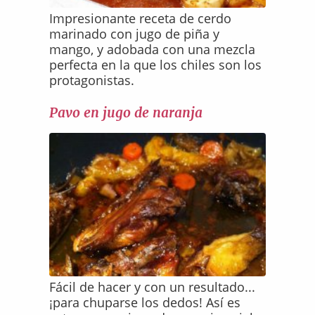
Impresionante receta de cerdo
marinado con jugo de piña y
mango, y adobada con una mezcla
perfecta en la que los chiles son los
protagonistas.
Pavo en jugo de naranja
Fácil de hacer y con un resultado...
¡para chuparse los dedos! Así es