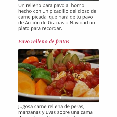
Un relleno para pavo al horno
hecho con un picadillo delicioso de
carne picada, que hará de tu pavo
de Acción de Gracias o Navidad un
plato para recordar.
Pavo relleno de frutas
Jugosa carne rellena de peras,
manzanas y uvas sobre una cama