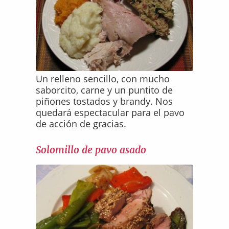
Un relleno sencillo, con mucho
saborcito, carne y un puntito de
piñones tostados y brandy. Nos
quedará espectacular para el pavo
de acción de gracias.
Solomillo de pavo asado