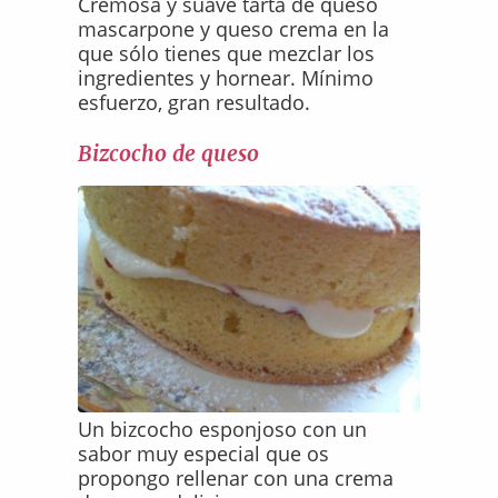
Cremosa y suave tarta de queso
mascarpone y queso crema en la
que sólo tienes que mezclar los
ingredientes y hornear. Mínimo
esfuerzo, gran resultado.
Bizcocho de queso
Un bizcocho esponjoso con un
sabor muy especial que os
propongo rellenar con una crema