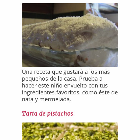
Una receta que gustará a los más
pequeños de la casa. Prueba a
hacer este niño envuelto con tus
ingredientes favoritos, como éste de
nata y mermelada.
Tarta de pistachos