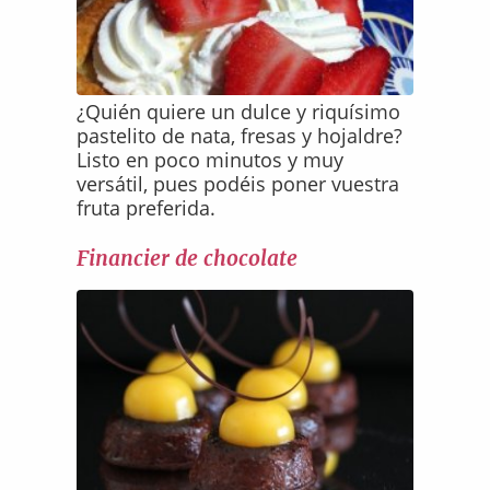
¿Quién quiere un dulce y riquísimo
pastelito de nata, fresas y hojaldre?
Listo en poco minutos y muy
versátil, pues podéis poner vuestra
fruta preferida.
Financier de chocolate