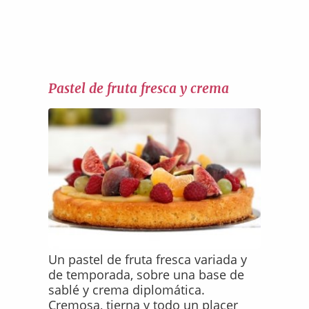
Pastel de fruta fresca y crema
Un pastel de fruta fresca variada y
de temporada, sobre una base de
sablé y crema diplomática.
Cremosa, tierna y todo un placer