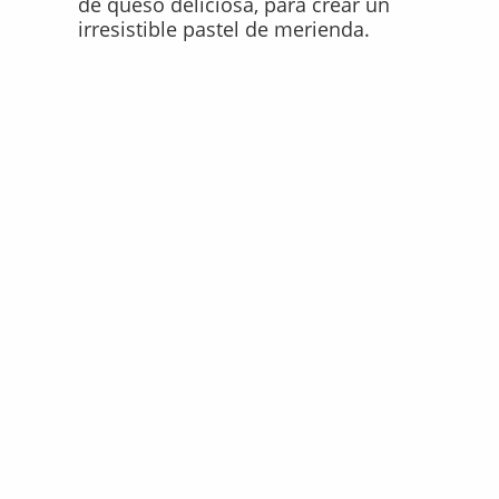
de queso deliciosa, para crear un
irresistible pastel de merienda.