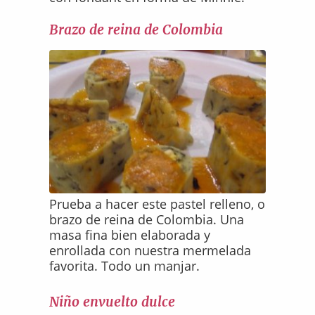
Brazo de reina de Colombia
Prueba a hacer este pastel relleno, o
brazo de reina de Colombia. Una
masa fina bien elaborada y
enrollada con nuestra mermelada
favorita. Todo un manjar.
Niño envuelto dulce