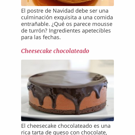
El postre de Navidad debe ser una
culminación exquisita a una comida
entrañable. ¿Qué os parece mousse
de turrón? Ingredientes apetecibles
para las fechas.
Cheesecake chocolateado
El cheesecake chocolateado es una
rica tarta de queso con chocolate,