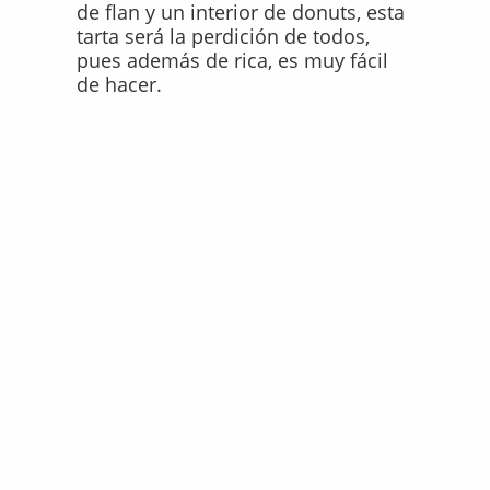
de flan y un interior de donuts, esta
tarta será la perdición de todos,
pues además de rica, es muy fácil
de hacer.