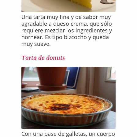
Una tarta muy fina y de sabor muy
agradable a queso crema, que sólo
requiere mezclar los ingredientes y
hornear. Es tipo bizcocho y queda
muy suave.
Tarta de donuts
Con una base de galletas, un cuerpo