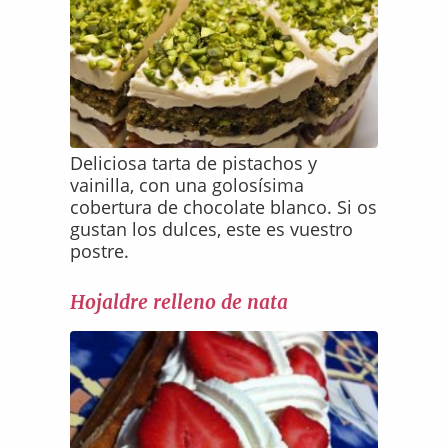
Deliciosa tarta de pistachos y
vainilla, con una golosísima
cobertura de chocolate blanco. Si os
gustan los dulces, este es vuestro
postre.
Hojaldre relleno de nata