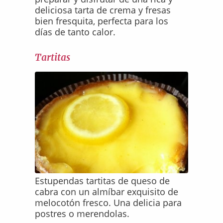
deliciosa tarta de crema y fresas
bien fresquita, perfecta para los
días de tanto calor.
Tartitas
Estupendas tartitas de queso de
cabra con un almíbar exquisito de
melocotón fresco. Una delicia para
postres o merendolas.