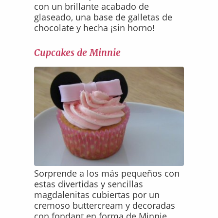
con un brillante acabado de
glaseado, una base de galletas de
chocolate y hecha ¡sin horno!
Cupcakes de Minnie
Sorprende a los más pequeños con
estas divertidas y sencillas
magdalenitas cubiertas por un
cremoso buttercream y decoradas
con fondant en forma de Minnie.