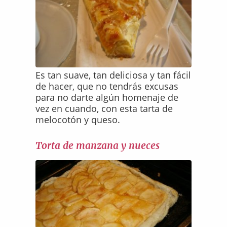
Es tan suave, tan deliciosa y tan fácil
de hacer, que no tendrás excusas
para no darte algún homenaje de
vez en cuando, con esta tarta de
melocotón y queso.
Torta de manzana y nueces