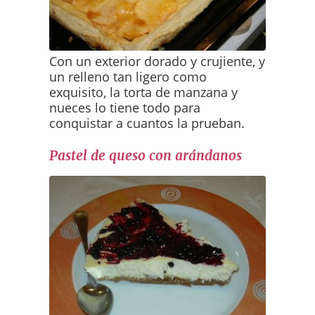
Con un exterior dorado y crujiente, y
un relleno tan ligero como
exquisito, la torta de manzana y
nueces lo tiene todo para
conquistar a cuantos la prueban.
Pastel de queso con arándanos