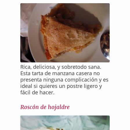
Rica, deliciosa, y sobretodo sana.
Esta tarta de manzana casera no
presenta ninguna complicación y es
ideal si quieres un postre ligero y
fácil de hacer.
Roscón de hojaldre