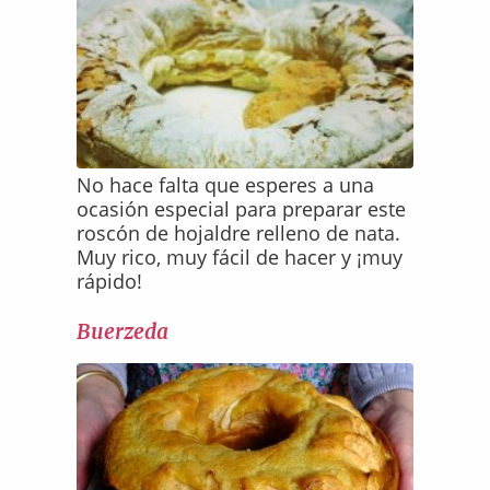
No hace falta que esperes a una
ocasión especial para preparar este
roscón de hojaldre relleno de nata.
Muy rico, muy fácil de hacer y ¡muy
rápido!
Buerzeda