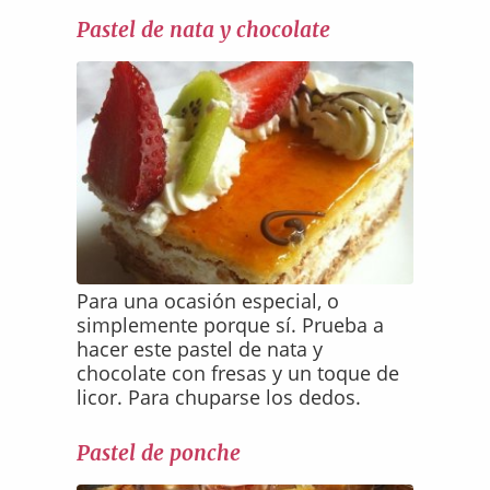
Pastel de nata y chocolate
Para una ocasión especial, o
simplemente porque sí. Prueba a
hacer este pastel de nata y
chocolate con fresas y un toque de
licor. Para chuparse los dedos.
Pastel de ponche