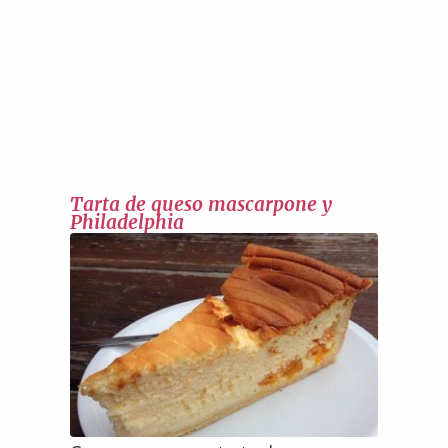
Tarta de queso mascarpone y
Philadelphia