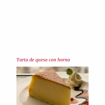
Tarta de queso con horno