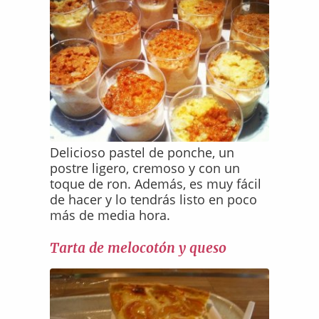
Delicioso pastel de ponche, un
postre ligero, cremoso y con un
toque de ron. Además, es muy fácil
de hacer y lo tendrás listo en poco
más de media hora.
Tarta de melocotón y queso