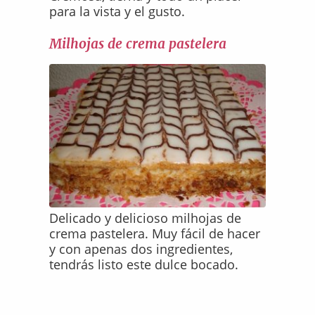
para la vista y el gusto.
Milhojas de crema pastelera
Delicado y delicioso milhojas de
crema pastelera. Muy fácil de hacer
y con apenas dos ingredientes,
tendrás listo este dulce bocado.