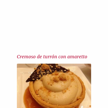
Cremoso de turrón con amaretto