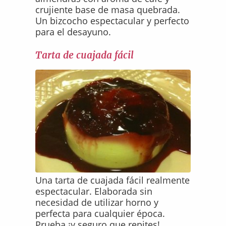
crujiente base de masa quebrada.
Un bizcocho espectacular y perfecto
para el desayuno.
Tarta de cuajada fácil
Una tarta de cuajada fácil realmente
espectacular. Elaborada sin
necesidad de utilizar horno y
perfecta para cualquier época.
Prueba ¡y seguro que repites!