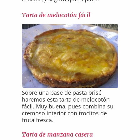
Tarta de melocotón fácil
Sobre una base de pasta brisé
haremos esta tarta de melocotón
fácil. Muy buena, pues combina su
cremoso interior con trocitos de
fruta fresca.
Tarta de manzana casera