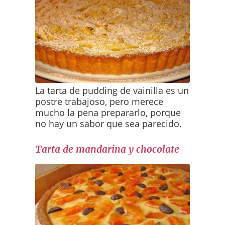
La tarta de pudding de vainilla es un
postre trabajoso, pero merece
mucho la pena prepararlo, porque
no hay un sabor que sea parecido.
Tarta de mandarina y chocolate