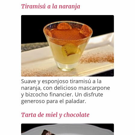
Tiramisú a la naranja
Suave y esponjoso tiramisú a la
naranja, con delicioso mascarpone
y bizcocho financier. Un disfrute
generoso para el paladar.
Tarta de miel y chocolate