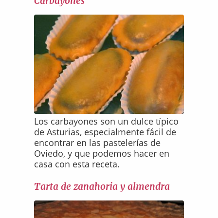
Carbayones
Los carbayones son un dulce típico
de Asturias, especialmente fácil de
encontrar en las pastelerías de
Oviedo, y que podemos hacer en
casa con esta receta.
Tarta de zanahoria y almendra