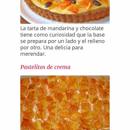
La tarta de mandarina y chocolate
tiene como curiosidad que la base
se prepara por un lado y el relleno
por otro. Una delicia para
merendar.
Pastelitos de crema