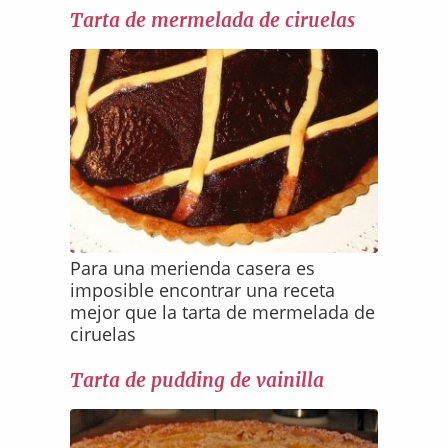
Tarta de mermelada de ciruelas
Para una merienda casera es
imposible encontrar una receta
mejor que la tarta de mermelada de
ciruelas
Tarta de pudding de vainilla