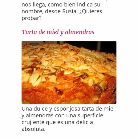
nos llega, como bien indica su
nombre, desde Rusia. ¿Quieres
probar?
Tarta de miel y almendras
Una dulce y esponjosa tarta de miel
y almendras con una superficie
crujiente que es una delicia
absoluta.