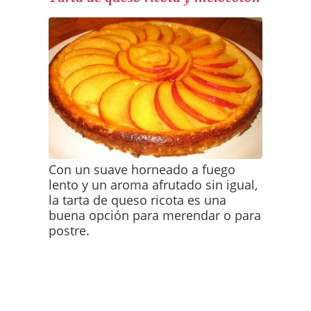
Con un suave horneado a fuego
lento y un aroma afrutado sin igual,
la tarta de queso ricota es una
buena opción para merendar o para
postre.