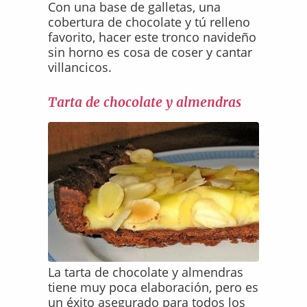
Con una base de galletas, una
cobertura de chocolate y tú relleno
favorito, hacer este tronco navideño
sin horno es cosa de coser y cantar
villancicos.
Tarta de chocolate y almendras
La tarta de chocolate y almendras
tiene muy poca elaboración, pero es
un éxito asegurado para todos los