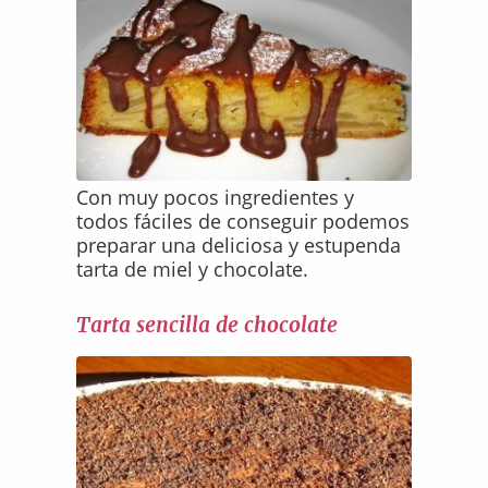
Con muy pocos ingredientes y
todos fáciles de conseguir podemos
preparar una deliciosa y estupenda
tarta de miel y chocolate.
Tarta sencilla de chocolate