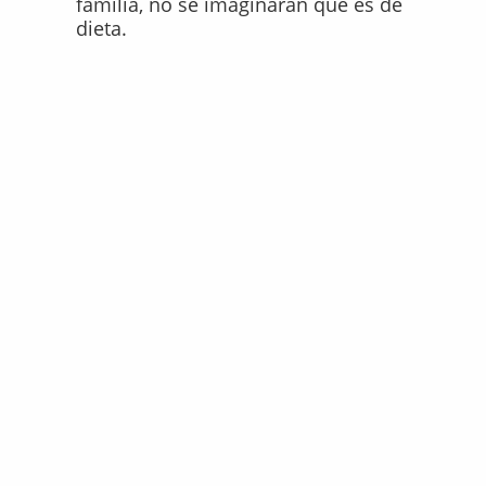
familia, no se imaginarán que es de
dieta.