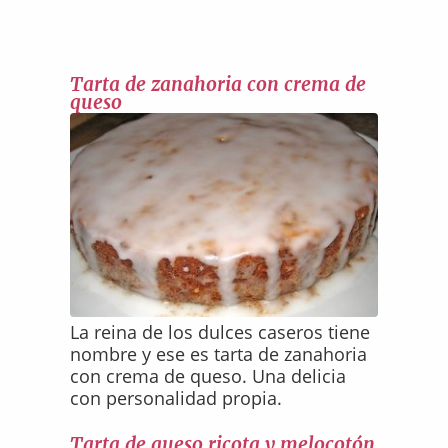
Tarta de zanahoria con crema de
queso
La reina de los dulces caseros tiene
nombre y ese es tarta de zanahoria
con crema de queso. Una delicia
con personalidad propia.
Tarta de queso ricota y melocotón