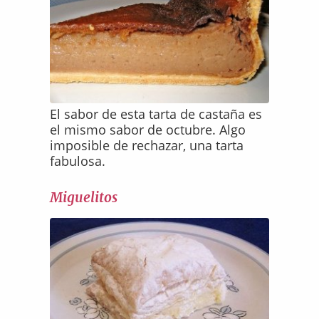
El sabor de esta tarta de castaña es
el mismo sabor de octubre. Algo
imposible de rechazar, una tarta
fabulosa.
Miguelitos