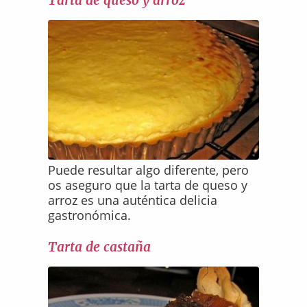
Tarta de queso y arroz
Puede resultar algo diferente, pero
os aseguro que la tarta de queso y
arroz es una auténtica delicia
gastronómica.
Tarta de castaña