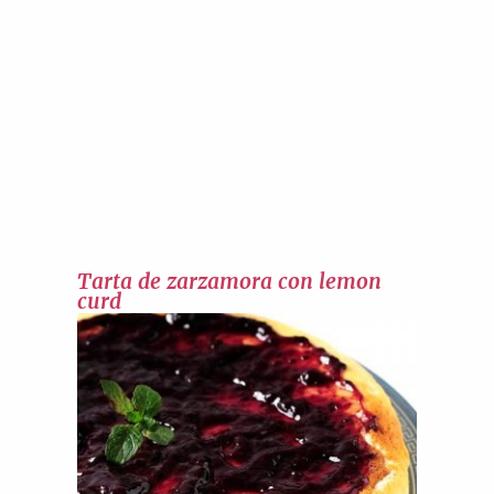
Tarta de zarzamora con lemon
curd