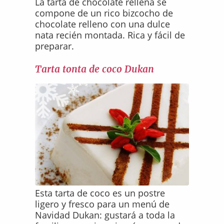
La tarta de chocolate rellena se
compone de un rico bizcocho de
chocolate relleno con una dulce
nata recién montada. Rica y fácil de
preparar.
Tarta tonta de coco Dukan
Esta tarta de coco es un postre
ligero y fresco para un menú de
Navidad Dukan: gustará a toda la