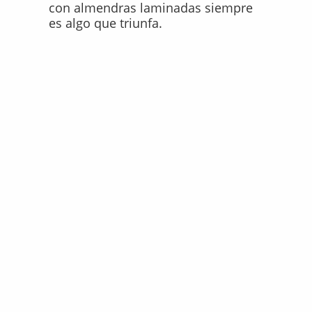
con almendras laminadas siempre
es algo que triunfa.