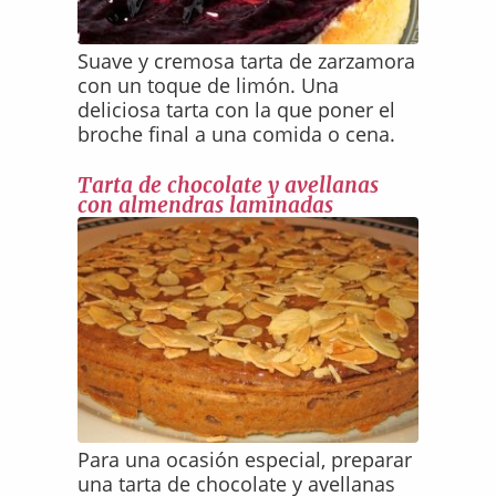
Suave y cremosa tarta de zarzamora
con un toque de limón. Una
deliciosa tarta con la que poner el
broche final a una comida o cena.
Tarta de chocolate y avellanas
con almendras laminadas
Para una ocasión especial, preparar
una tarta de chocolate y avellanas