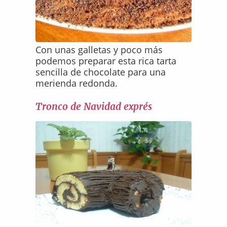
Con unas galletas y poco más
podemos preparar esta rica tarta
sencilla de chocolate para una
merienda redonda.
Tronco de Navidad exprés