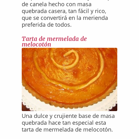
de canela hecho con masa
quebrada casera, tan fácil y rico,
que se convertirá en la merienda
preferida de todos.
Tarta de mermelada de
melocotón
Una dulce y crujiente base de masa
quebrada hace tan especial esta
tarta de mermelada de melocotón.