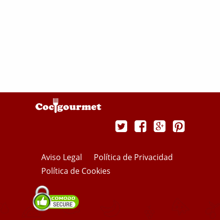
Aviso Legal
Política de Privacidad
Política de Cookies