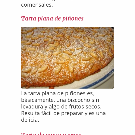
comensales.
Tarta plana de piñones
La tarta plana de piñones es,
básicamente, una bizcocho sin
levadura y algo de frutos secos.
Resulta fácil de preparar y es una
delicia.