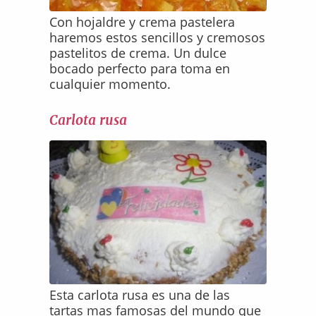
Con hojaldre y crema pastelera
haremos estos sencillos y cremosos
pastelitos de crema. Un dulce
bocado perfecto para toma en
cualquier momento.
Carlota rusa
Esta carlota rusa es una de las
tartas mas famosas del mundo que