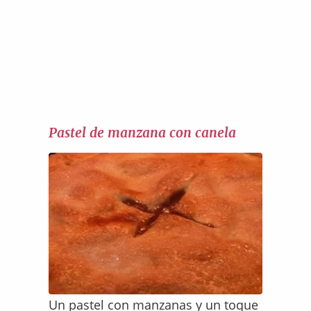
Pastel de manzana con canela
Un pastel con manzanas y un toque