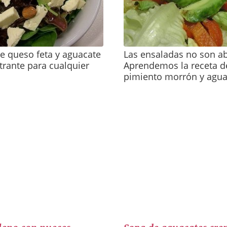
e queso feta y aguacate
Las ensaladas no son ab
trante para cualquier
Aprendemos la receta d
pimiento morrón y agua