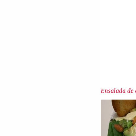
Ensalada de 