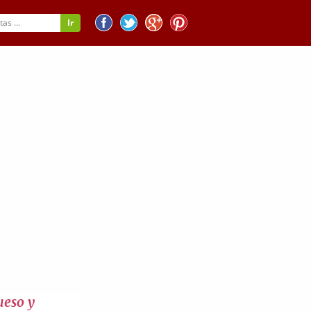
ueso y