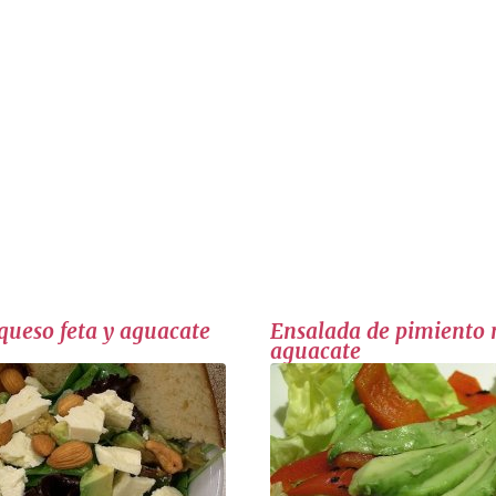
queso feta y aguacate
Ensalada de pimiento
aguacate