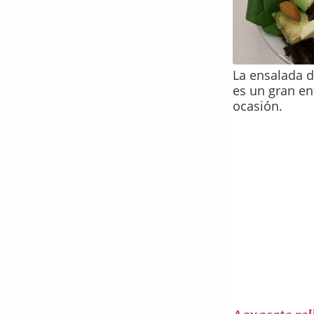
La ensalada d
es un gran en
ocasión.