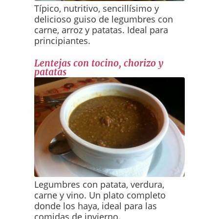
Típico, nutritivo, sencillísimo y
delicioso guiso de legumbres con
carne, arroz y patatas. Ideal para
principiantes.
Lentejas con tocino, chorizo y
patatas
Legumbres con patata, verdura,
carne y vino. Un plato completo
donde los haya, ideal para las
comidas de invierno.