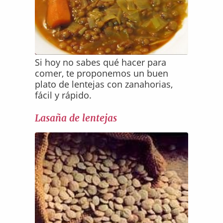
Si hoy no sabes qué hacer para
comer, te proponemos un buen
plato de lentejas con zanahorias,
fácil y rápido.
Lasaña de lentejas