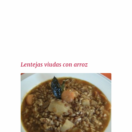
Lentejas viudas con arroz