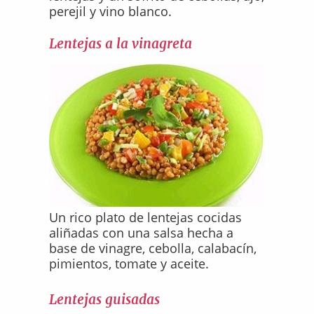
perejil y vino blanco.
Lentejas a la vinagreta
Un rico plato de lentejas cocidas
aliñadas con una salsa hecha a
base de vinagre, cebolla, calabacín,
pimientos, tomate y aceite.
Lentejas guisadas