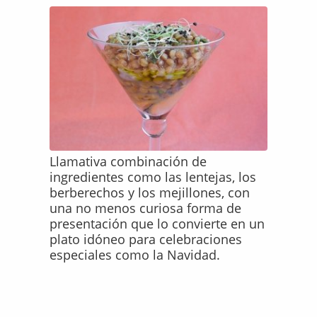
Llamativa combinación de
ingredientes como las lentejas, los
berberechos y los mejillones, con
una no menos curiosa forma de
presentación que lo convierte en un
plato idóneo para celebraciones
especiales como la Navidad.