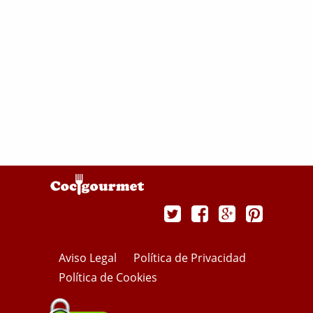
Aviso Legal
Política de Privacidad
Política de Cookies