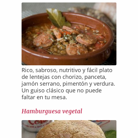
Rico, sabroso, nutritivo y fácil plato
de lentejas con chorizo, panceta,
jamón serrano, pimentón y verdura.
Un guiso clásico que no puede
faltar en tu mesa.
Hamburguesa vegetal