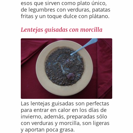
esos que sirven como plato único,
de legumbres con verduras, patatas
fritas y un toque dulce con plátano.
Lentejas guisadas con morcilla
Las lentejas guisadas son perfectas
para entrar en calor en los días de
invierno, además, preparadas sólo
con verduras y morcilla, son ligeras
y aportan poca grasa.