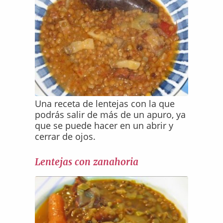
Una receta de lentejas con la que
podrás salir de más de un apuro, ya
que se puede hacer en un abrir y
cerrar de ojos.
Lentejas con zanahoria