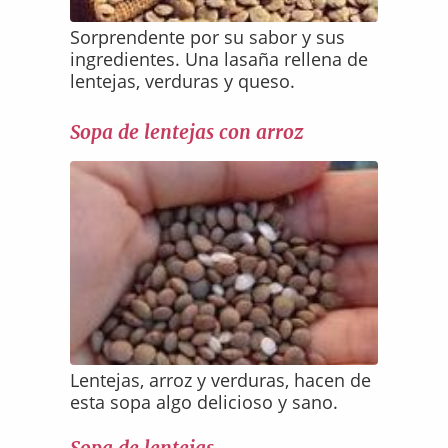
Sorprendente por su sabor y sus
ingredientes. Una lasaña rellena de
lentejas, verduras y queso.
Sopa de lentejas con arroz
Lentejas, arroz y verduras, hacen de
esta sopa algo delicioso y sano.