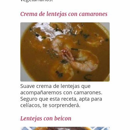
Crema de lentejas con camarones
Suave crema de lentejas que
acompañaremos con camarones.
Seguro que esta receta, apta para
celíacos, te sorprenderá.
Lentejas con beicon