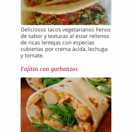
Deliciosos tacos vegetarianos llenos
de sabor y texturas al estar rellenos
de ricas lentejas con especias
cubiertas por crema ácida, lechuga
y tomate.
Fajitas con garbanzos