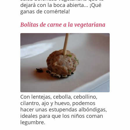
dejará con la boca abierta... ¡Qué
ganas de comértela!
Bolitas de carne a la vegetariana
Con lentejas, cebolla, cebollino,
cilantro, ajo y huevo, podemos
hacer unas estupendas albóndigas,
ideales para que los niños coman
legumbre.