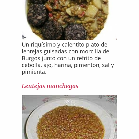
Un riquísimo y calentito plato de
lentejas guisadas con morcilla de
Burgos junto con un refrito de
cebolla, ajo, harina, pimentón, sal y
pimienta.
Lentejas manchegas