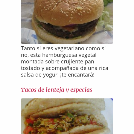
Tanto si eres vegetariano como si
no, esta hamburguesa vegetal
montada sobre crujiente pan
tostado y acompañada de una rica
salsa de yogur, ¡te encantará!
Tacos de lenteja y especias