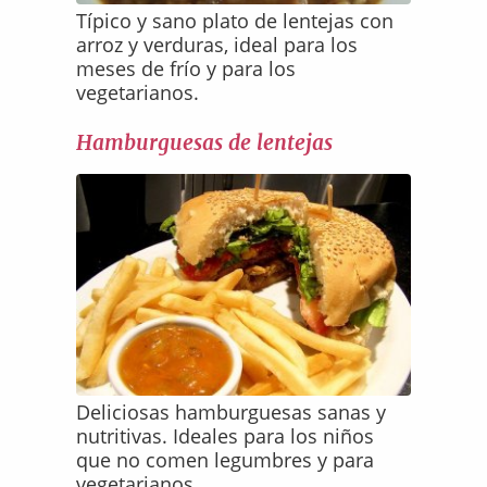
Típico y sano plato de lentejas con
arroz y verduras, ideal para los
meses de frío y para los
vegetarianos.
Hamburguesas de lentejas
Deliciosas hamburguesas sanas y
nutritivas. Ideales para los niños
que no comen legumbres y para
vegetarianos.