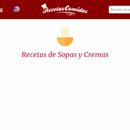
og
Recetas de Sopas y Cremas