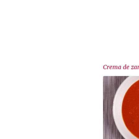
Crema de za