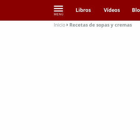
Libros
Vídeos
Bl
Inicio
Recetas de sopas y cremas