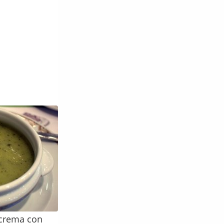
a crema con