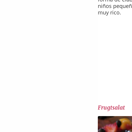
niños pequeñ
muy rico.
Frugtsalat