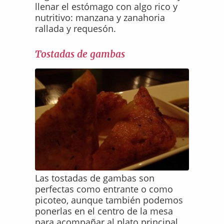
llenar el estómago con algo rico y
nutritivo: manzana y zanahoria
rallada y requesón.
Tostadas de gambas
Las tostadas de gambas son
perfectas como entrante o como
picoteo, aunque también podemos
ponerlas en el centro de la mesa
para acompañar al plato principal