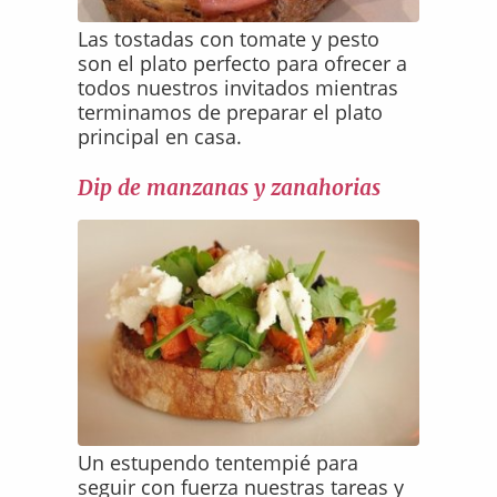
Las tostadas con tomate y pesto
son el plato perfecto para ofrecer a
todos nuestros invitados mientras
terminamos de preparar el plato
principal en casa.
Dip de manzanas y zanahorias
Un estupendo tentempié para
seguir con fuerza nuestras tareas y