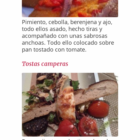
Pimiento, cebolla, berenjena y ajo,
todo ellos asado, hecho tiras y
acompañado con unas sabrosas
anchoas. Todo ello colocado sobre
pan tostado con tomate.
Tostas camperas