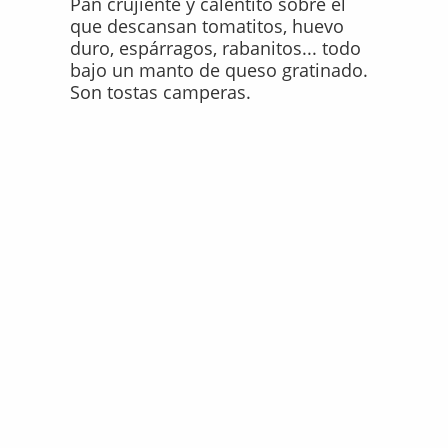
Pan crujiente y calentito sobre el
que descansan tomatitos, huevo
duro, espárragos, rabanitos... todo
bajo un manto de queso gratinado.
Son tostas camperas.