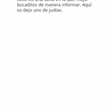
bocaditos de manera informar. Aquí
os dejo uno de judías.