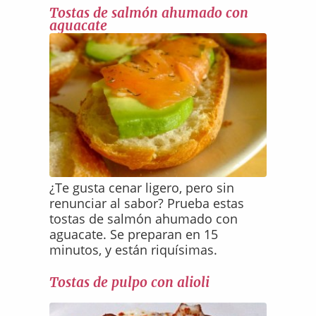
Tostas de salmón ahumado con
aguacate
¿Te gusta cenar ligero, pero sin
renunciar al sabor? Prueba estas
tostas de salmón ahumado con
aguacate. Se preparan en 15
minutos, y están riquísimas.
Tostas de pulpo con alioli