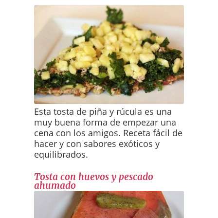
Esta tosta de piña y rúcula es una
muy buena forma de empezar una
cena con los amigos. Receta fácil de
hacer y con sabores exóticos y
equilibrados.
Tosta con huevos y pescado
ahumado