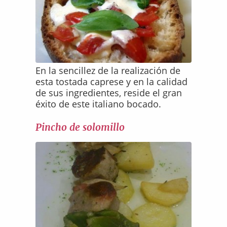
En la sencillez de la realización de
esta tostada caprese y en la calidad
de sus ingredientes, reside el gran
éxito de este italiano bocado.
Pincho de solomillo