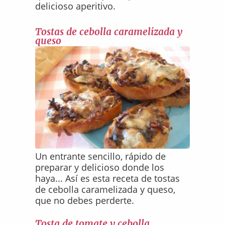
delicioso aperitivo.
Tostas de cebolla caramelizada y
queso
Un entrante sencillo, rápido de
preparar y delicioso donde los
haya... Así es esta receta de tostas
de cebolla caramelizada y queso,
que no debes perderte.
Tosta de tomate y cebolla