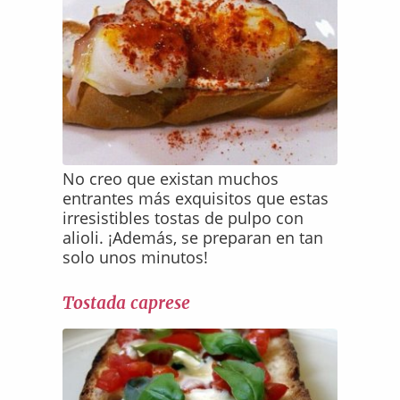
No creo que existan muchos
entrantes más exquisitos que estas
irresistibles tostas de pulpo con
alioli. ¡Además, se preparan en tan
solo unos minutos!
Tostada caprese