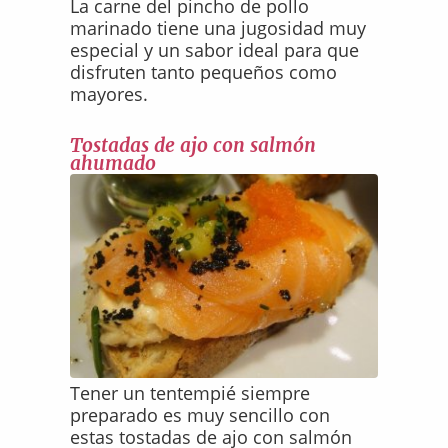
La carne del pincho de pollo
marinado tiene una jugosidad muy
especial y un sabor ideal para que
disfruten tanto pequeños como
mayores.
Tostadas de ajo con salmón
ahumado
Tener un tentempié siempre
preparado es muy sencillo con
estas tostadas de ajo con salmón