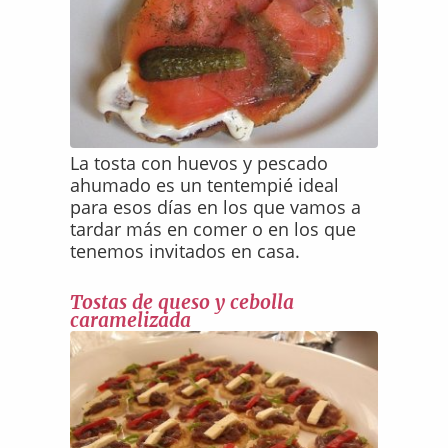
La tosta con huevos y pescado
ahumado es un tentempié ideal
para esos días en los que vamos a
tardar más en comer o en los que
tenemos invitados en casa.
Tostas de queso y cebolla
caramelizada