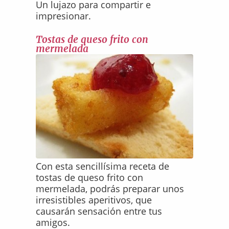
Un lujazo para compartir e
impresionar.
Tostas de queso frito con
mermelada
Con esta sencillísima receta de
tostas de queso frito con
mermelada, podrás preparar unos
irresistibles aperitivos, que
causarán sensación entre tus
amigos.