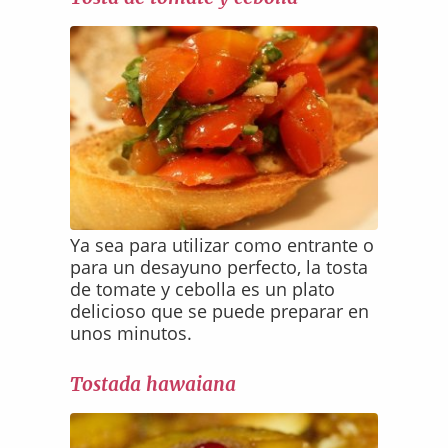
Ya sea para utilizar como entrante o
para un desayuno perfecto, la tosta
de tomate y cebolla es un plato
delicioso que se puede preparar en
unos minutos.
Tostada hawaiana