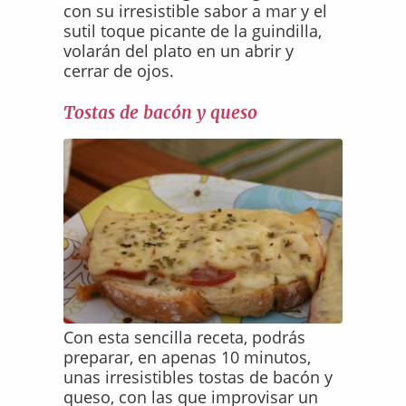
con su irresistible sabor a mar y el
sutil toque picante de la guindilla,
volarán del plato en un abrir y
cerrar de ojos.
Tostas de bacón y queso
Con esta sencilla receta, podrás
preparar, en apenas 10 minutos,
unas irresistibles tostas de bacón y
queso, con las que improvisar un