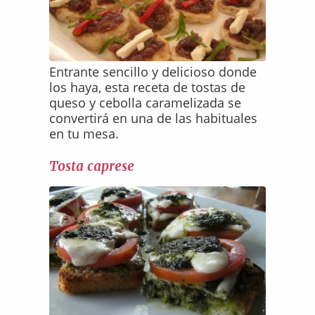
Entrante sencillo y delicioso donde
los haya, esta receta de tostas de
queso y cebolla caramelizada se
convertirá en una de las habituales
en tu mesa.
Tosta caprese