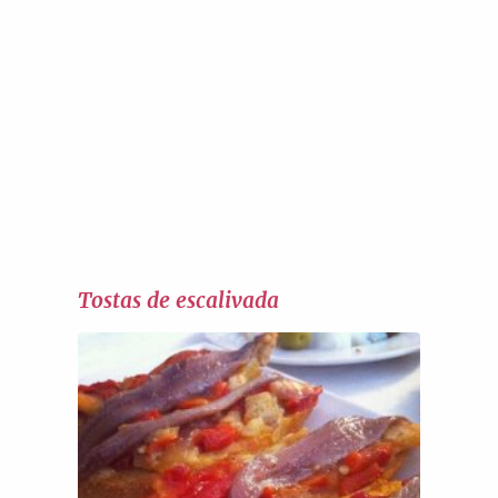
Tostas de escalivada