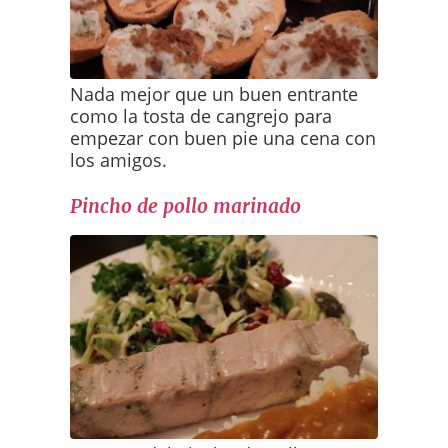
Nada mejor que un buen entrante
como la tosta de cangrejo para
empezar con buen pie una cena con
los amigos.
Pincho de pollo marinado