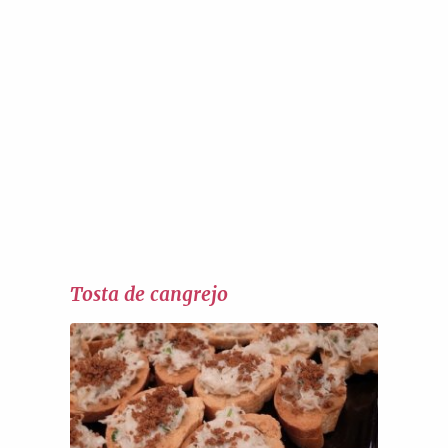
Tosta de cangrejo