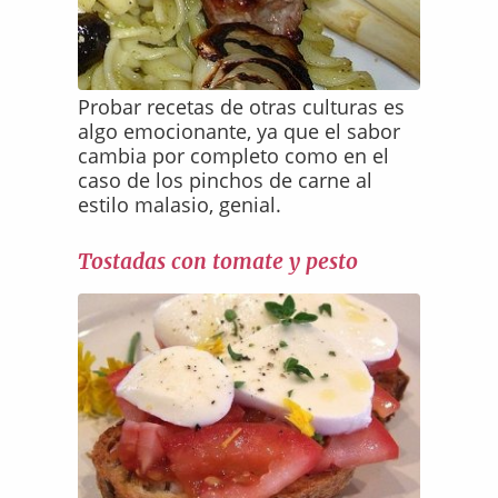
Probar recetas de otras culturas es
algo emocionante, ya que el sabor
cambia por completo como en el
caso de los pinchos de carne al
estilo malasio, genial.
Tostadas con tomate y pesto