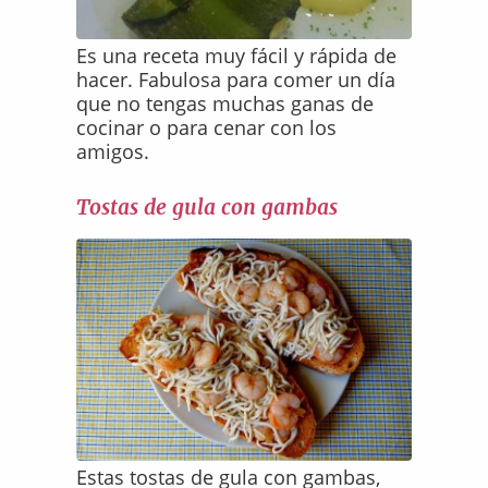
Es una receta muy fácil y rápida de
hacer. Fabulosa para comer un día
que no tengas muchas ganas de
cocinar o para cenar con los
amigos.
Tostas de gula con gambas
Estas tostas de gula con gambas,