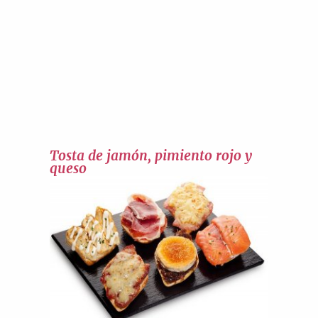
Tosta de jamón, pimiento rojo y
queso