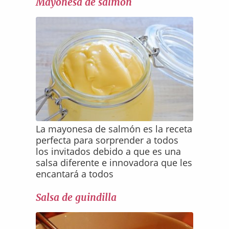
Mayonesa de salmón
La mayonesa de salmón es la receta
perfecta para sorprender a todos
los invitados debido a que es una
salsa diferente e innovadora que les
encantará a todos
Salsa de guindilla