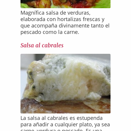
Magnífica salsa de verduras,
elaborada con hortalizas frescas y
que acompaña divinamente tanto el
pescado como la carne.
Salsa al cabrales
La salsa al cabrales es estupenda
para añadir a cualquier plato, ya sea
carne, verdura o pescado. Es una