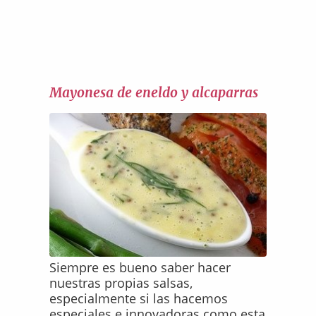
Mayonesa de eneldo y alcaparras
Siempre es bueno saber hacer
nuestras propias salsas,
especialmente si las hacemos
especiales e innovadoras como esta