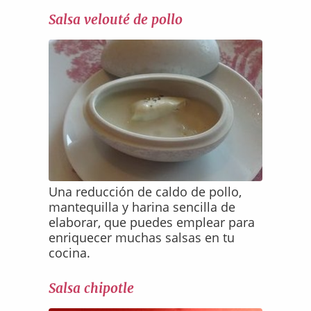
Salsa velouté de pollo
Una reducción de caldo de pollo,
mantequilla y harina sencilla de
elaborar, que puedes emplear para
enriquecer muchas salsas en tu
cocina.
Salsa chipotle