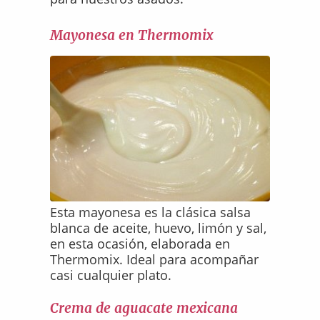
Mayonesa en Thermomix
Esta mayonesa es la clásica salsa
blanca de aceite, huevo, limón y sal,
en esta ocasión, elaborada en
Thermomix. Ideal para acompañar
casi cualquier plato.
Crema de aguacate mexicana