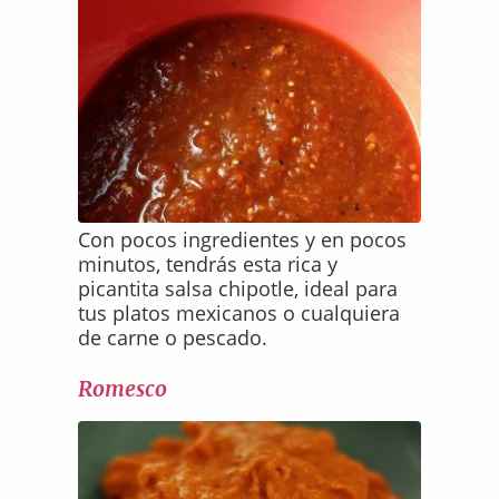
Con pocos ingredientes y en pocos
minutos, tendrás esta rica y
picantita salsa chipotle, ideal para
tus platos mexicanos o cualquiera
de carne o pescado.
Romesco