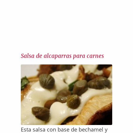
Salsa de alcaparras para carnes
Esta salsa con base de bechamel y