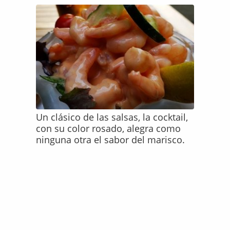
Un clásico de las salsas, la cocktail,
con su color rosado, alegra como
ninguna otra el sabor del marisco.