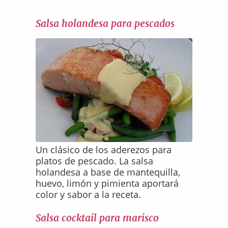
Salsa holandesa para pescados
Un clásico de los aderezos para
platos de pescado. La salsa
holandesa a base de mantequilla,
huevo, limón y pimienta aportará
color y sabor a la receta.
Salsa cocktail para marisco