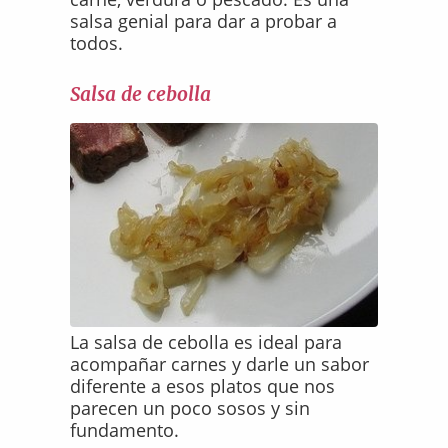
salsa genial para dar a probar a
todos.
Salsa de cebolla
La salsa de cebolla es ideal para
acompañar carnes y darle un sabor
diferente a esos platos que nos
parecen un poco sosos y sin
fundamento.