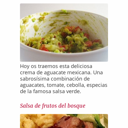
Hoy os traemos esta deliciosa
crema de aguacate mexicana. Una
sabrosísima combinación de
aguacates, tomate, cebolla, especias
de la famosa salsa verde.
Salsa de frutos del bosque