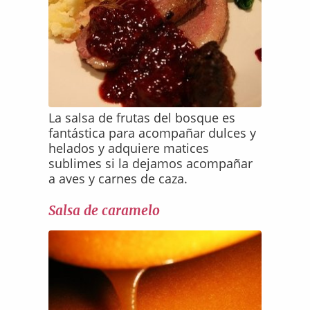
La salsa de frutas del bosque es
fantástica para acompañar dulces y
helados y adquiere matices
sublimes si la dejamos acompañar
a aves y carnes de caza.
Salsa de caramelo