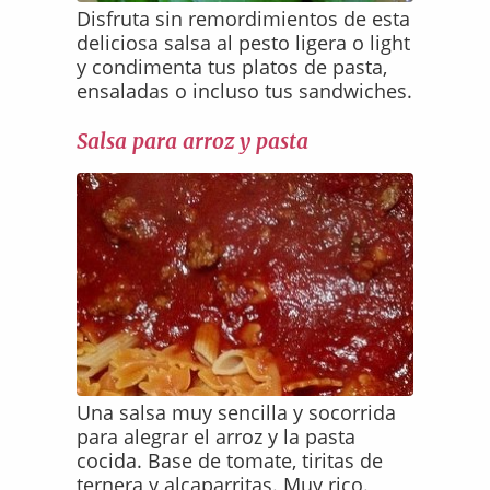
Disfruta sin remordimientos de esta
deliciosa salsa al pesto ligera o light
y condimenta tus platos de pasta,
ensaladas o incluso tus sandwiches.
Salsa para arroz y pasta
Una salsa muy sencilla y socorrida
para alegrar el arroz y la pasta
cocida. Base de tomate, tiritas de
ternera y alcaparritas. Muy rico.