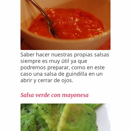
Saber hacer nuestras propias salsas
siempre es muy útil ya que
podremos preparar, como en este
caso una salsa de guindilla en un
abrir y cerrar de ojos.
Salsa verde con mayonesa