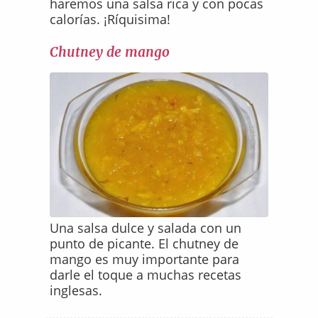
haremos una salsa rica y con pocas
calorías. ¡Ríquisima!
Chutney de mango
Una salsa dulce y salada con un
punto de picante. El chutney de
mango es muy importante para
darle el toque a muchas recetas
inglesas.