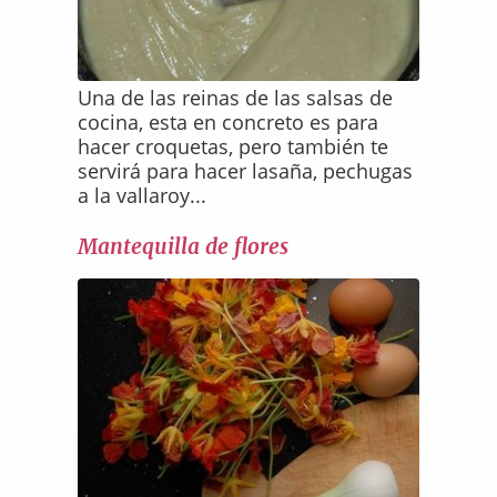
Una de las reinas de las salsas de
cocina, esta en concreto es para
hacer croquetas, pero también te
servirá para hacer lasaña, pechugas
a la vallaroy...
Mantequilla de flores