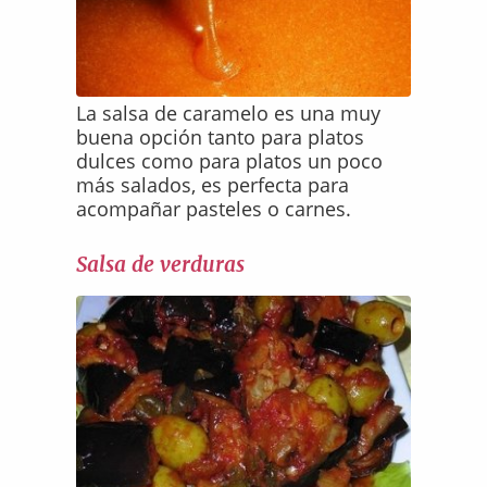
La salsa de caramelo es una muy
buena opción tanto para platos
dulces como para platos un poco
más salados, es perfecta para
acompañar pasteles o carnes.
Salsa de verduras