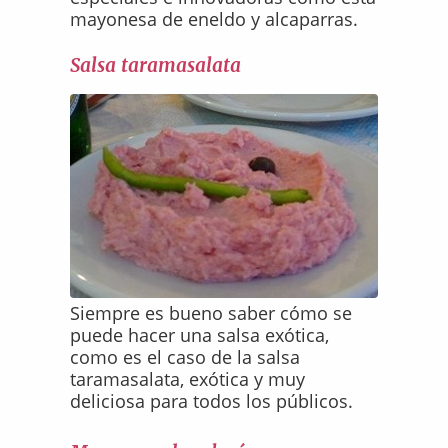
mayonesa de eneldo y alcaparras.
Salsa taramasalata
Siempre es bueno saber cómo se
puede hacer una salsa exótica,
como es el caso de la salsa
taramasalata, exótica y muy
deliciosa para todos los públicos.