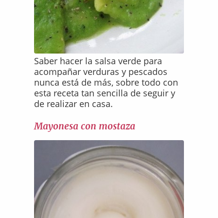
Saber hacer la salsa verde para
acompañar verduras y pescados
nunca está de más, sobre todo con
esta receta tan sencilla de seguir y
de realizar en casa.
Mayonesa con mostaza