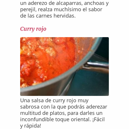
un aderezo de alcaparras, anchoas y
perejil, realza muchísimo el sabor
de las carnes hervidas.
Curry rojo
Una salsa de curry rojo muy
sabrosa con la que podrás aderezar
multitud de platos, para darles un
inconfundible toque oriental. ¡Fácil
y rápida!