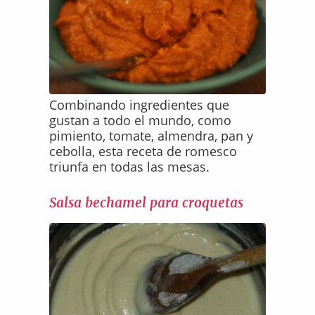
Combinando ingredientes que
gustan a todo el mundo, como
pimiento, tomate, almendra, pan y
cebolla, esta receta de romesco
triunfa en todas las mesas.
Salsa bechamel para croquetas