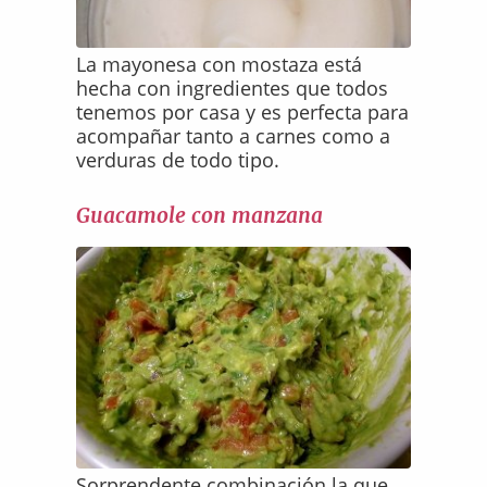
La mayonesa con mostaza está
hecha con ingredientes que todos
tenemos por casa y es perfecta para
acompañar tanto a carnes como a
verduras de todo tipo.
Guacamole con manzana
Sorprendente combinación la que