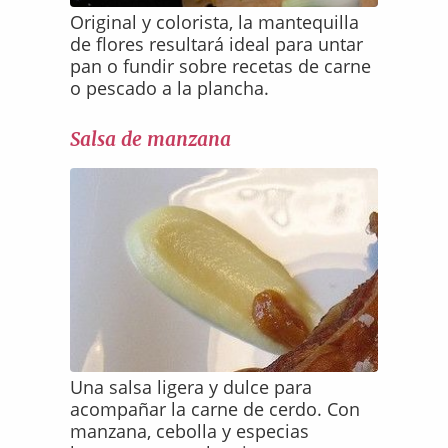
Original y colorista, la mantequilla
de flores resultará ideal para untar
pan o fundir sobre recetas de carne
o pescado a la plancha.
Salsa de manzana
Una salsa ligera y dulce para
acompañar la carne de cerdo. Con
manzana, cebolla y especias